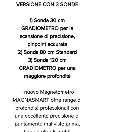
VERSIONE CON 3 SONDE
1) Sonda 30 cm
GRADIOMETRO per la
scansione di precisione,
pinpoint accurata
2) Sonda 80 cm Standard
3) Sonda 120 cm
GRADIOMETRO per una
maggiore profondità
Il nuovo Magnetometro
MAGNASMART offre range di
profondità professionali con
una eccellente precisione di
puntamento mai viste prima,
fino ad oltre 5 metri!