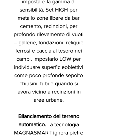
impostare la gamma di
sensibilità. Set HIGH per
metallo zone libere da bar
cemento, recinzioni, per
profondo rilevamento di vuoti
– gallerie, fondazioni, reliquie
ferrosi e caccia al tesoro nei
campi. Impostarlo LOW per
individuare superficieobiettivi
come poco profonde sepolto
chiusini, tubi e quando si
lavora vicino a recinzioni in
aree urbane.
Bilanciamento del terreno
automatico.
La tecnologia
MAGNASMART ignora pietre