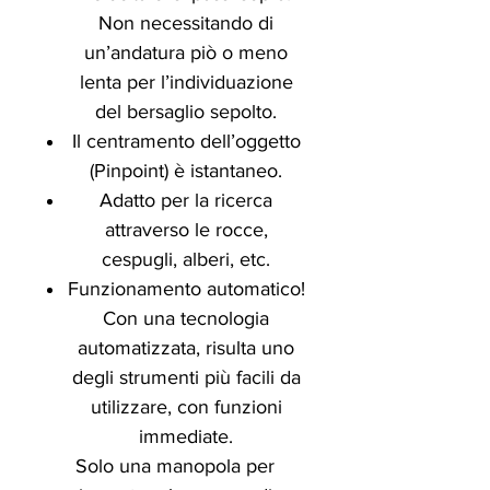
Non necessitando di
un’andatura piò o meno
lenta per l’individuazione
del bersaglio sepolto.
Il centramento dell’oggetto
(Pinpoint) è istantaneo.
Adatto per la ricerca
attraverso le rocce,
cespugli, alberi, etc.
Funzionamento automatico!
Con una tecnologia
automatizzata, risulta uno
degli strumenti più facili da
utilizzare, con funzioni
immediate.
Solo una manopola per