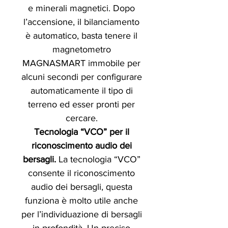
e minerali magnetici. Dopo
l’accensione, il bilanciamento
è automatico, basta tenere il
magnetometro
MAGNASMART immobile per
alcuni secondi per configurare
automaticamente il tipo di
terreno ed esser pronti per
cercare.
Tecnologia “VCO” per il
riconoscimento audio dei
bersagli.
La tecnologia “VCO”
consente il riconoscimento
audio dei bersagli, questa
funziona è molto utile anche
per l’individuazione di bersagli