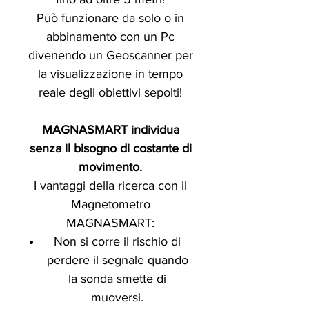
Può funzionare da solo o in
abbinamento con un Pc
divenendo un Geoscanner per
la visualizzazione in tempo
reale degli obiettivi sepolti!
MAGNASMART individua
senza il bisogno di costante di
movimento.
I vantaggi della ricerca con il
Magnetometro
MAGNASMART:
Non si corre il rischio di
perdere il segnale quando
la sonda smette di
muoversi.