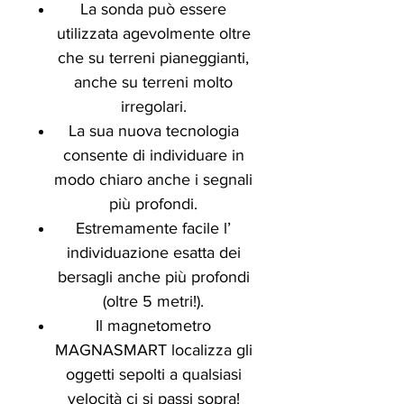
La sonda può essere
utilizzata agevolmente oltre
che su terreni pianeggianti,
anche su terreni molto
irregolari.
La sua nuova tecnologia
consente di individuare in
modo chiaro anche i segnali
più profondi.
Estremamente facile l’
individuazione esatta dei
bersagli anche più profondi
(oltre 5 metri!).
Il magnetometro
MAGNASMART localizza gli
oggetti sepolti a qualsiasi
velocità ci si passi sopra!