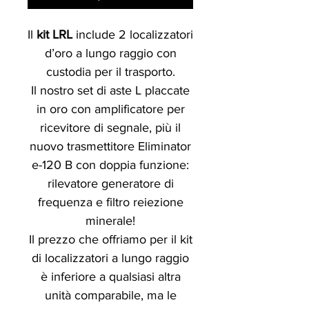
Il
kit LRL
include 2 localizzatori
d’oro a lungo raggio con
custodia per il trasporto.
Il nostro set di aste L placcate
in oro con amplificatore per
ricevitore di segnale, più il
nuovo trasmettitore Eliminator
e-120 B con doppia funzione:
rilevatore generatore di
frequenza e filtro reiezione
minerale!
Il prezzo che offriamo per il kit
di localizzatori a lungo raggio
è inferiore a qualsiasi altra
unità comparabile, ma le