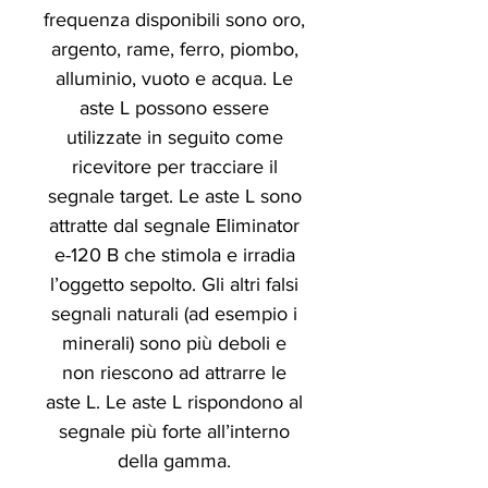
frequenza disponibili sono oro,
argento, rame, ferro, piombo,
alluminio, vuoto e acqua. Le
aste L possono essere
utilizzate in seguito come
ricevitore per tracciare il
segnale target. Le aste L sono
attratte dal segnale Eliminator
e-120 B che stimola e irradia
l’oggetto sepolto. Gli altri falsi
segnali naturali (ad esempio i
minerali) sono più deboli e
non riescono ad attrarre le
aste L. Le aste L rispondono al
segnale più forte all’interno
della gamma.