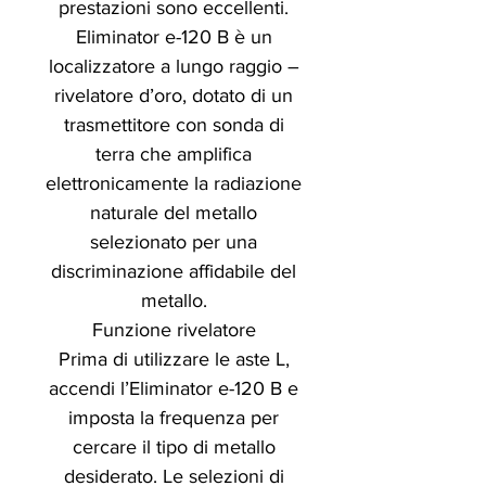
prestazioni sono eccellenti.
Eliminator e-120 B è un
localizzatore a lungo raggio –
rivelatore d’oro, dotato di un
trasmettitore con sonda di
terra che amplifica
elettronicamente la radiazione
naturale del metallo
selezionato per una
discriminazione affidabile del
metallo.
Funzione rivelatore
Prima di utilizzare le aste L,
accendi l’Eliminator e-120 B e
imposta la frequenza per
cercare il tipo di metallo
desiderato. Le selezioni di