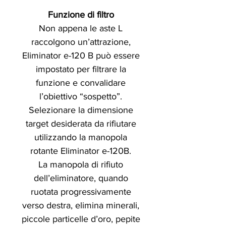
Funzione di filtro
Non appena le aste L
raccolgono un’attrazione,
Eliminator e-120 B può essere
impostato per filtrare la
funzione e convalidare
l’obiettivo “sospetto”.
Selezionare la dimensione
target desiderata da rifiutare
utilizzando la manopola
rotante Eliminator e-120B.
La manopola di rifiuto
dell’eliminatore, quando
ruotata progressivamente
verso destra, elimina minerali,
piccole particelle d’oro, pepite